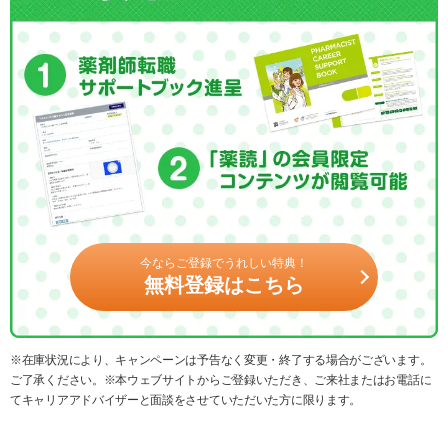
今ならご登録でうれしい特典！
無料登録はこちら
※在庫状況により、キャンペーンは予告なく変更・終了する場合がございます。
ご了承ください。※本ウェブサイトからご登録いただき、ご来社またはお電話に
てキャリアアドバイザーと面談をさせていただいた方に限ります。