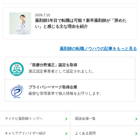
2026.7.15
薬剤師1年目で転職は可能？新卒薬剤師が「辞めた
い」と感じる主な理由を紹介
薬剤師の転職ノウハウの記事をもっと見る
「医療分野適正」認定を取得
適正認定事業者として認定されました。
プライバシーマーク取得企業
厳密な管理基準で個人情報をお守りします。
マイナビ薬剤師トップへ
面談会場一覧
キャリアアドバイザー紹介
よくある質問