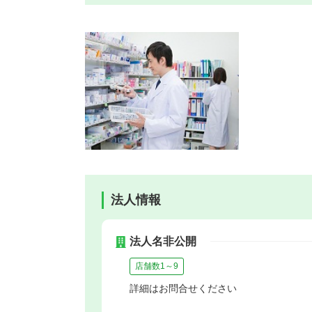
法人情報
法人名非公開
店舗数1～9
詳細はお問合せください