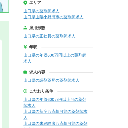
エリア
山口県の薬剤師求人
山口県山陽小野田市の薬剤師求人
雇用形態
山口県の正社員の薬剤師求人
年収
山口県の年収600万円以上の薬剤師
求人
求人内容
山口県の調剤薬局の薬剤師求人
こだわり条件
山口県の年収600万円以上可の薬剤
師求人
山口県の新卒も応募可能の薬剤師求
人
山口県の未経験者も応募可能の薬剤