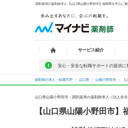
調剤薬局の薬剤師求人 【山口県山陽小野田市】福岡県を中心に展開
サービス紹介
!
安心・安全な転職サポートの提供に
薬剤師の求人・転職TOP
山口県
山陽小野田市
【
山口県山陽小野田市・調剤薬局の薬剤師求人（法人名非
【山口県山陽小野田市】