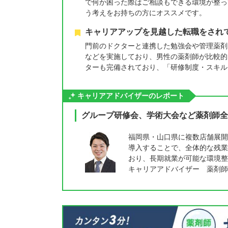
で何か困った際はご相談もできる環境が整っ
う考えをお持ちの方にオススメです。
キャリアアップを見越した転職をされ
門前のドクターと連携した勉強会や管理薬剤
などを実施しており、男性の薬剤師が比較的
ターも完備されており、「研修制度・スキル
キャリアアドバイザーのレポート
グループ研修会、学術大会など薬剤師全
福岡県・山口県に複数店舗展開
導入することで、全体的な残業
おり、長期就業が可能な環境整
キャリアアドバイザー 薬剤師