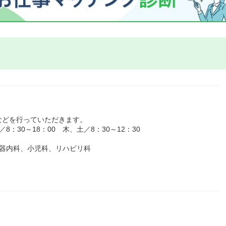
などを行っていただきます。
：30～18：00 木、土／8：30～12：30
吸器内科、小児科、リハビリ科