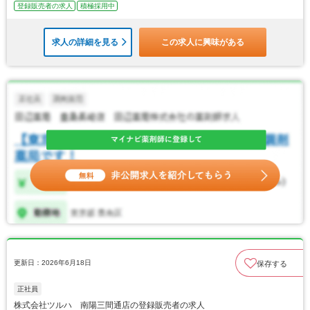
登録販売者の求人
積極採用中
求人の詳細を見る
この求人に興味がある
更新日：2026年6月18日
保存する
正社員
株式会社ツルハ 南陽三間通店の登録販売者の求人