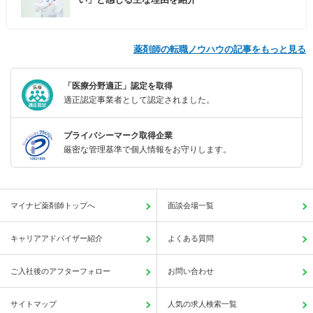
薬剤師の転職ノウハウの記事をもっと見る
「医療分野適正」認定を取得
適正認定事業者として認定されました。
プライバシーマーク取得企業
厳密な管理基準で個人情報をお守りします。
マイナビ薬剤師トップへ
面談会場一覧
キャリアアドバイザー紹介
よくある質問
ご入社後のアフターフォロー
お問い合わせ
サイトマップ
人気の求人検索一覧