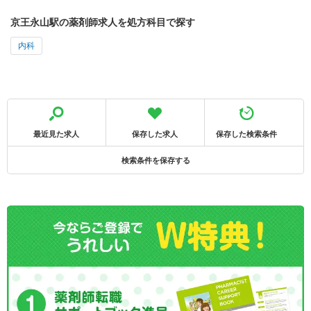
京王永山駅の薬剤師求人を処方科目で探す
内科
最近見た求人
保存した求人
保存した検索条件
検索条件を保存する