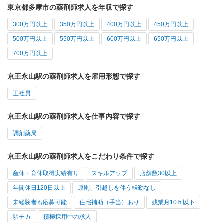
東京都多摩市の薬剤師求人を年収で探す
300万円以上
350万円以上
400万円以上
450万円以上
500万円以上
550万円以上
600万円以上
650万円以上
700万円以上
京王永山駅の薬剤師求人を雇用形態で探す
正社員
京王永山駅の薬剤師求人を仕事内容で探す
調剤薬局
京王永山駅の薬剤師求人をこだわり条件で探す
産休・育休取得実績有り
スキルアップ
店舗数30以上
年間休日120日以上
原則、引越しを伴う転勤なし
未経験者も応募可能
住宅補助（手当）あり
残業月10ｈ以下
駅チカ
積極採用中の求人