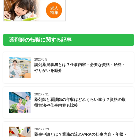
薬剤師の転職に関する記事
2026.8.5
調剤薬局事務とは？仕事内容・必要な資格・給料・
やりがいを紹介
2026.7.31
薬剤師と看護師の年収はどれくらい違う？資格の取
得方法や仕事内容も比較
2026.7.29
薬事申請とは？業務の流れやRAの仕事内容・年収・