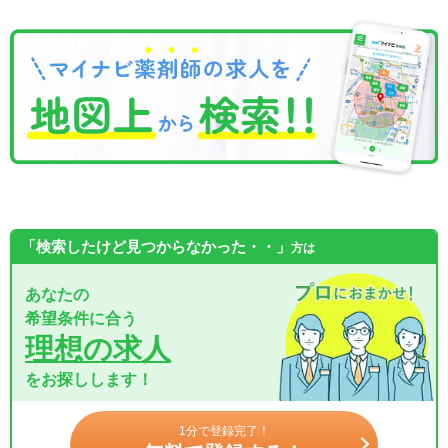
「検索したけど見つからなかった・・」
方は
あなたの
希望条件に合う
理想の求人
をお探しします！
1分で登録完了！