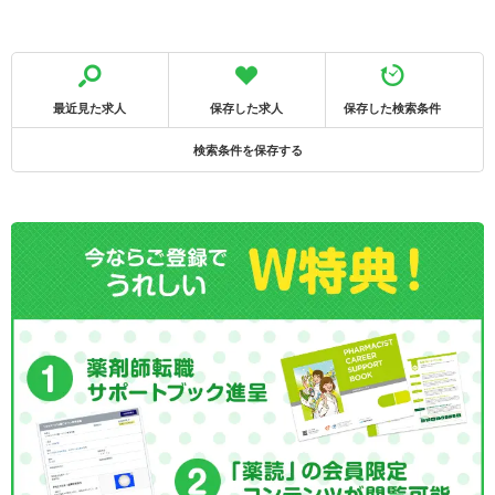
最近見た求人
保存した求人
保存した検索条件
検索条件を保存する