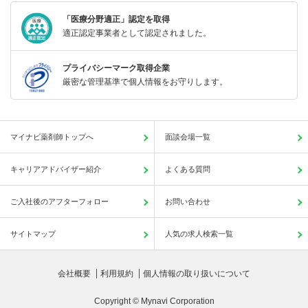
「医療分野適正」認定を取得
適正認定事業者として認定されました。
プライバシーマーク取得企業
厳密な管理基準で個人情報をお守りします。
マイナビ薬剤師トップへ
面談会場一覧
キャリアアドバイザー紹介
よくある質問
ご入社後のアフターフォロー
お問い合わせ
サイトマップ
人気の求人検索一覧
会社概要
利用規約
個人情報の取り扱いについて
Copyright © Mynavi Corporation