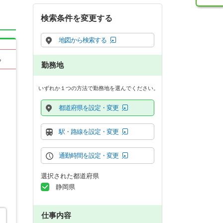
検索条件を変更する
地図から検索する
る
勤務地
いずれか１つの方法で勤務地を選んでください。
都道府県を設定・変更
駅・路線を設定・変更
通勤時間を設定・変更
選択された都道府県
静岡県
仕事内容