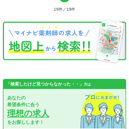
19件／19件
「検索したけど見つからなかった・・」
方は
あなたの
希望条件に合う
理想の求人
をお探しします！