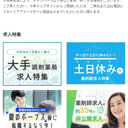
※在庫状況により、キャンペーンは予告なく変更・終了する場合がございます。
ご了承ください。※本ウェブサイトからご登録いただき、ご来社またはお電話に
てキャリアアドバイザーと面談をさせていただいた方に限ります。
求人特集