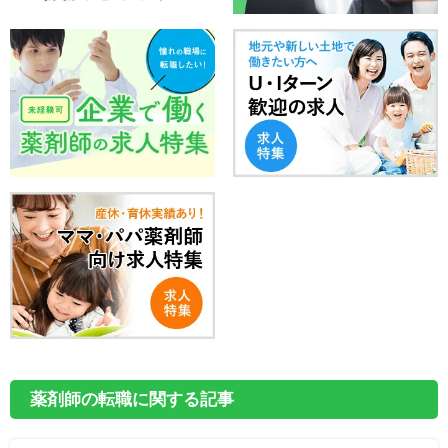
薬剤師の転職に関する記事