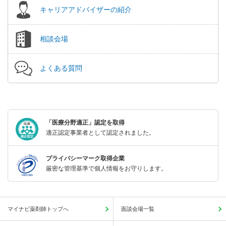
キャリアアドバイザーの紹介
相談会場
よくある質問
「医療分野適正」認定を取得
適正認定事業者として認定されました。
プライバシーマーク取得企業
厳密な管理基準で個人情報をお守りします。
マイナビ薬剤師トップへ
面談会場一覧