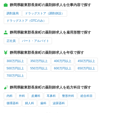
静岡県駿東郡長泉町の薬剤師求人を仕事内容で探す
調剤薬局
ドラッグストア（調剤併設）
ドラッグストア（OTCのみ）
静岡県駿東郡長泉町の薬剤師求人を雇用形態で探す
正社員
パート・アルバイト
静岡県駿東郡長泉町の薬剤師求人を年収で探す
300万円以上
350万円以上
400万円以上
450万円以上
500万円以上
550万円以上
600万円以上
650万円以上
700万円以上
静岡県駿東郡長泉町の薬剤師求人を処方科目で探す
内科
外科
皮膚科
耳鼻科
整形外科
総合科目
循環器科
婦人科
歯科
泌尿器科