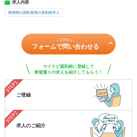
求人内容
静岡県の調剤薬局の薬剤師求人
この求人に
フォームで問い合わせる
マイナビ薬剤師に登録して
希望通りの求人を紹介してもらう！
ご登録
求人のご紹介