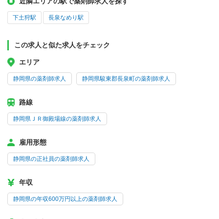
近隣エリアの駅で薬剤師求人を探す
下土狩駅
長泉なめり駅
この求人と似た求人をチェック
エリア
静岡県の薬剤師求人
静岡県駿東郡長泉町の薬剤師求人
路線
静岡県ＪＲ御殿場線の薬剤師求人
雇用形態
静岡県の正社員の薬剤師求人
年収
静岡県の年収600万円以上の薬剤師求人