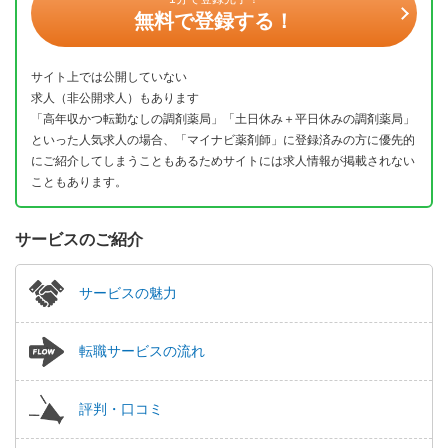
無料で登録する！
サイト上では公開していない
求人（非公開求人）もあります
「高年収かつ転勤なしの調剤薬局」「土日休み＋平日休みの調剤薬局」
といった人気求人の場合、「マイナビ薬剤師」に登録済みの方に優先的
にご紹介してしまうこともあるためサイトには求人情報が掲載されない
こともあります。
サービスのご紹介
サービスの魅力
転職サービスの流れ
評判・口コミ