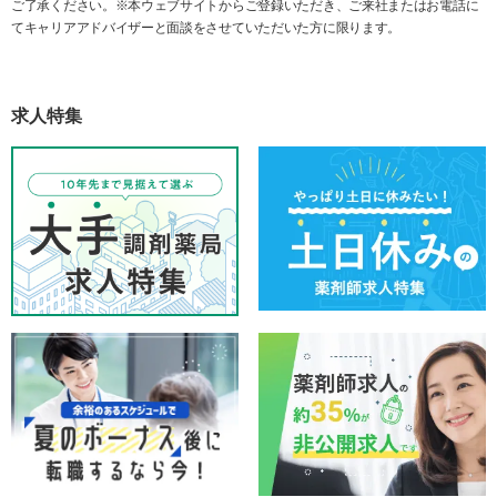
ご了承ください。※本ウェブサイトからご登録いただき、ご来社またはお電話に
てキャリアアドバイザーと面談をさせていただいた方に限ります。
求人特集