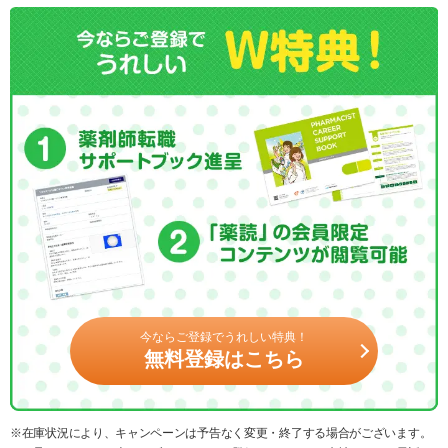
今ならご登録でうれしい特典！
無料登録はこちら
※在庫状況により、キャンペーンは予告なく変更・終了する場合がございます。