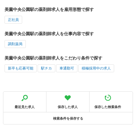
美薗中央公園駅の薬剤師求人を雇用形態で探す
正社員
美薗中央公園駅の薬剤師求人を仕事内容で探す
調剤薬局
美薗中央公園駅の薬剤師求人をこだわり条件で探す
新卒も応募可能
駅チカ
車通勤可
積極採用中の求人
最近見た求人
保存した求人
保存した検索条件
検索条件を保存する