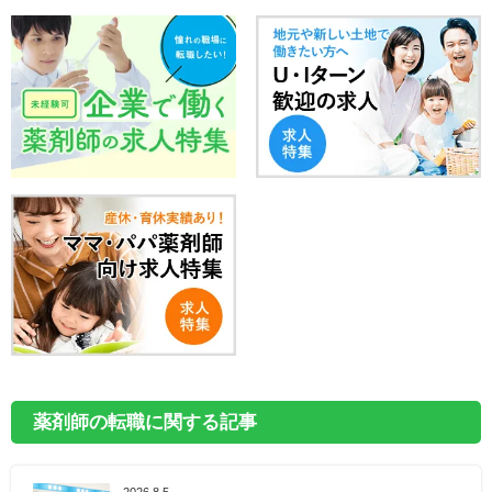
薬剤師の転職に関する記事