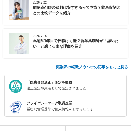
2026.7.22
病院薬剤師の給料は安すぎるって本当？薬局薬剤師
との比較データを紹介
2026.7.15
薬剤師1年目で転職は可能？新卒薬剤師が「辞めた
い」と感じる主な理由を紹介
薬剤師の転職ノウハウの記事をもっと見る
「医療分野適正」認定を取得
適正認定事業者として認定されました。
プライバシーマーク取得企業
厳密な管理基準で個人情報をお守りします。