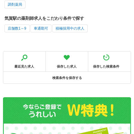
調剤薬局
気賀駅の薬剤師求人をこだわり条件で探す
店舗数1～9
車通勤可
積極採用中の求人
最近見た求人
保存した求人
保存した検索条件
検索条件を保存する