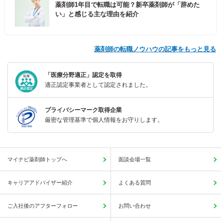
薬剤師1年目で転職は可能？新卒薬剤師が「辞めた
い」と感じる主な理由を紹介
薬剤師の転職ノウハウの記事をもっと見る
「医療分野適正」認定を取得
適正認定事業者として認定されました。
プライバシーマーク取得企業
厳密な管理基準で個人情報をお守りします。
マイナビ薬剤師トップへ
面談会場一覧
キャリアアドバイザー紹介
よくある質問
ご入社後のアフターフォロー
お問い合わせ