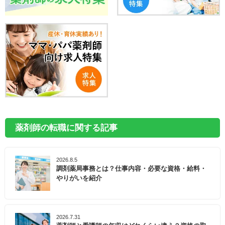
薬剤師の転職に関する記事
2026.8.5
調剤薬局事務とは？仕事内容・必要な資格・給料・
やりがいを紹介
2026.7.31