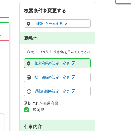
検索条件を変更する
地図から検索する
る
勤務地
いずれか１つの方法で勤務地を選んでください。
都道府県を設定・変更
駅・路線を設定・変更
通勤時間を設定・変更
選択された都道府県
静岡県
仕事内容