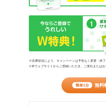
※在庫状況により、キャンペーンは予告なく変更・終了
※本ウェブサイトからご登録いただき、ご来社またはお
無料
簡単1分