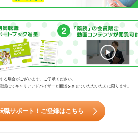
する場合がございます。ご了承ください。
電話にてキャリアアドバイザーと面談をさせていただいた方に限ります。
転職サポート！ご登録はこちら