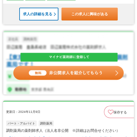
求人の詳細を見る
この求人に興味がある
更新日：2024年11月9日
保存する
パート・アルバイト
調剤薬局
調剤薬局の薬剤師求人（法人名非公開 ※詳細はお問合せください）