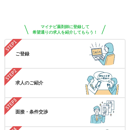
マイナビ薬剤師に登録して
希望通りの求人を紹介してもらう！
ご登録
求人のご紹介
面接・条件交渉