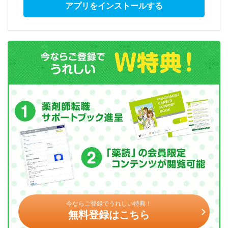
アプリをインストールする
今ならご登録でうれしい特典！
無料登録はこちら