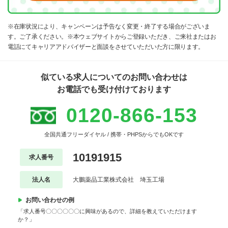
※在庫状況により、キャンペーンは予告なく変更・終了する場合がございま
す。ご了承ください。※本ウェブサイトからご登録いただき、ご来社またはお
電話にてキャリアアドバイザーと面談をさせていただいた方に限ります。
似ている求人についてのお問い合わせは
お電話でも受け付けております
0120-866-153
全国共通フリーダイヤル / 携帯・PHPSからでもOKです
10191915
求人番号
法人名
大鵬薬品工業株式会社 埼玉工場
お問い合わせの例
「求人番号〇〇〇〇〇〇に興味があるので、詳細を教えていただけます
か？」