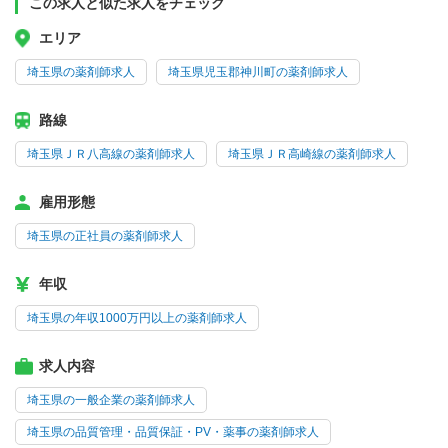
この求人と似た求人をチェック
エリア
埼玉県の薬剤師求人
埼玉県児玉郡神川町の薬剤師求人
路線
埼玉県ＪＲ八高線の薬剤師求人
埼玉県ＪＲ高崎線の薬剤師求人
雇用形態
埼玉県の正社員の薬剤師求人
年収
埼玉県の年収1000万円以上の薬剤師求人
求人内容
埼玉県の一般企業の薬剤師求人
埼玉県の品質管理・品質保証・PV・薬事の薬剤師求人