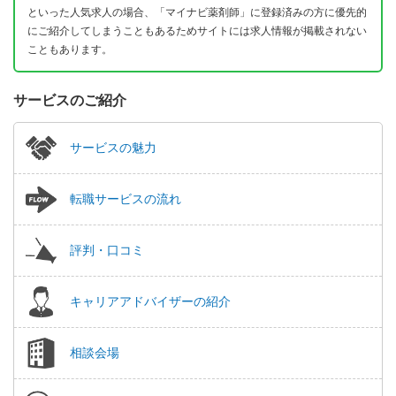
といった人気求人の場合、「マイナビ薬剤師」に登録済みの方に優先的
にご紹介してしまうこともあるためサイトには求人情報が掲載されない
こともあります。
サービスのご紹介
サービスの魅力
転職サービスの流れ
評判・口コミ
キャリアアドバイザーの紹介
相談会場