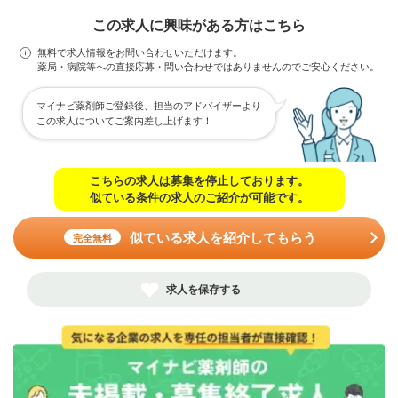
この求人に興味がある方はこちら
無料で求人情報をお問い合わせいただけます。
薬局・病院等への直接応募・問い合わせではありませんのでご安心ください。
マイナビ薬剤師ご登録後、担当のアドバイザーより
この求人についてご案内差し上げます！
こちらの求人は募集を停止しております。
似ている条件の求人のご紹介が可能です。
似ている求人を紹介してもらう
完全無料
求人を保存する