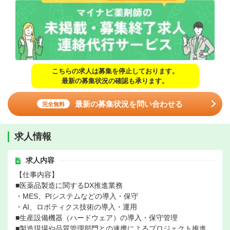
こちらの求人は募集を停止しております。
最新の募集状況の確認も承ります。
最新の募集状況を問い合わせる
完全無料
求人情報
求人内容
【仕事内容】
■医薬品製造に関するDX推進業務
・MES、PIシステムなどの導入・保守
・AI、ロボティクス技術の導入・運用
■生産設備機器（ハードウェア）の導入・保守管理
■製造現場や品質管理部門との連携によるプロジェクト推進