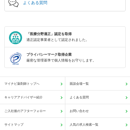
よくある質問
「医療分野適正」認定を取得
適正認定事業者として認定されました。
プライバシーマーク取得企業
厳密な管理基準で個人情報をお守りします。
マイナビ薬剤師トップへ
面談会場一覧
キャリアアドバイザー紹介
よくある質問
ご入社後のアフターフォロー
お問い合わせ
サイトマップ
人気の求人検索一覧