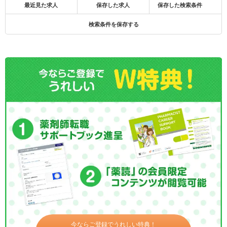
最近見た求人
保存した求人
保存した検索条件
検索条件を保存する
今ならご登録でうれしい特典！