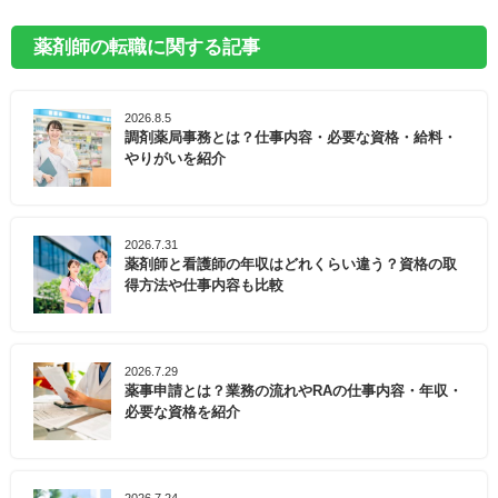
薬剤師の転職に関する記事
2026.8.5
調剤薬局事務とは？仕事内容・必要な資格・給料・
やりがいを紹介
2026.7.31
薬剤師と看護師の年収はどれくらい違う？資格の取
得方法や仕事内容も比較
2026.7.29
薬事申請とは？業務の流れやRAの仕事内容・年収・
必要な資格を紹介
2026.7.24