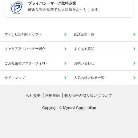
プライバシーマーク取得企業
厳密な管理基準で個人情報をお守りします。
マイナビ薬剤師トップへ
面談会場一覧
キャリアアドバイザー紹介
よくある質問
ご入社後のアフターフォロー
お問い合わせ
サイトマップ
人気の求人検索一覧
会社概要
利用規約
個人情報の取り扱いについて
Copyright © Mynavi Corporation