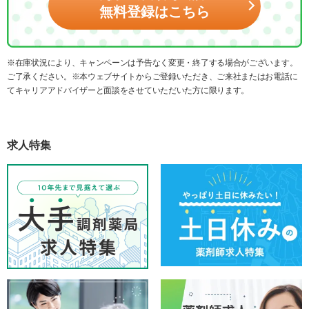
無料登録はこちら
※在庫状況により、キャンペーンは予告なく変更・終了する場合がございます。
ご了承ください。※本ウェブサイトからご登録いただき、ご来社またはお電話に
てキャリアアドバイザーと面談をさせていただいた方に限ります。
求人特集