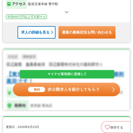
アクセス
阪急宝塚本線 豊中駅
年収600万円以上可
駅チカ
求人の詳細を見る
最新の募集状況を問い合わせる
更新日：2026年6月23日
保存する