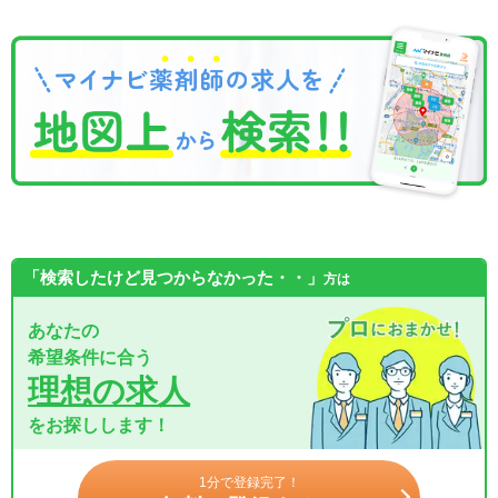
「検索したけど見つからなかった・・」
方は
あなたの
希望条件に合う
理想の求人
をお探しします！
1分で登録完了！