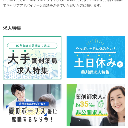
てキャリアアドバイザーと面談をさせていただいた方に限ります。
求人特集