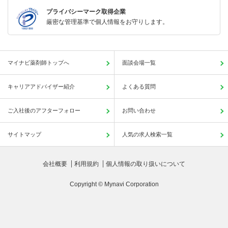
プライバシーマーク取得企業
厳密な管理基準で個人情報をお守りします。
マイナビ薬剤師トップへ
面談会場一覧
キャリアアドバイザー紹介
よくある質問
ご入社後のアフターフォロー
お問い合わせ
サイトマップ
人気の求人検索一覧
会社概要
利用規約
個人情報の取り扱いについて
Copyright © Mynavi Corporation