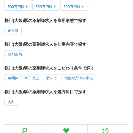
500万円以上
550万円以上
600万円以上
桜川(大阪)駅の薬剤師求人を雇用形態で探す
正社員
桜川(大阪)駅の薬剤師求人を仕事内容で探す
調剤薬局
桜川(大阪)駅の薬剤師求人をこだわり条件で探す
年間休日120日以上
駅チカ
積極採用中の求人
桜川(大阪)駅の薬剤師求人を処方科目で探す
内科