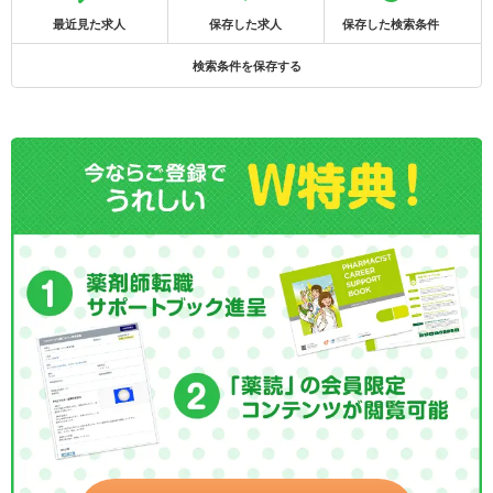
最近見た求人
保存した求人
保存した検索条件
検索条件を保存する