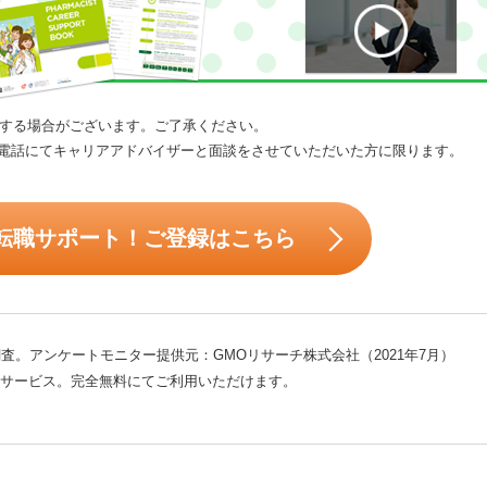
する場合がございます。ご了承ください。
電話にてキャリアアドバイザーと面談をさせていただいた方に限ります。
転職サポート！ご登録はこちら
査。アンケートモニター提供元：GMOリサーチ株式会社（2021年7月）
サービス。完全無料にてご利用いただけます。