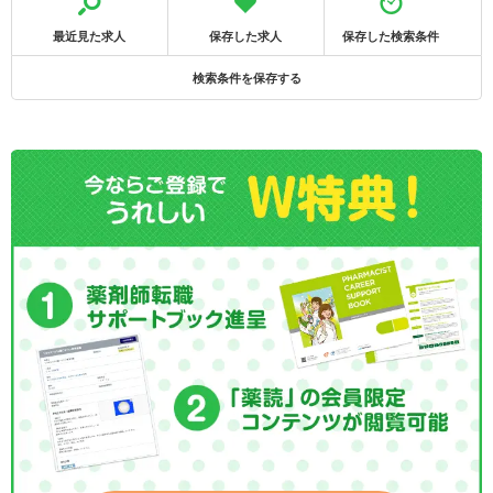
最近見た求人
保存した求人
保存した検索条件
検索条件を保存する