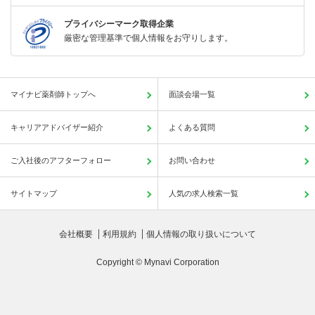
プライバシーマーク取得企業
厳密な管理基準で個人情報をお守りします。
マイナビ薬剤師トップへ
面談会場一覧
キャリアアドバイザー紹介
よくある質問
ご入社後のアフターフォロー
お問い合わせ
サイトマップ
人気の求人検索一覧
会社概要
利用規約
個人情報の取り扱いについて
Copyright © Mynavi Corporation