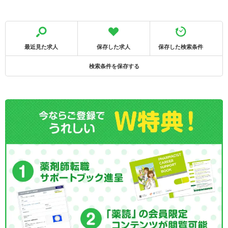
最近見た求人
保存した求人
保存した検索条件
検索条件を保存する