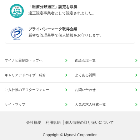
「医療分野適正」認定を取得
適正認定事業者として認定されました。
プライバシーマーク取得企業
厳密な管理基準で個人情報をお守りします。
マイナビ薬剤師トップへ
面談会場一覧
キャリアアドバイザー紹介
よくある質問
ご入社後のアフターフォロー
お問い合わせ
サイトマップ
人気の求人検索一覧
会社概要
利用規約
個人情報の取り扱いについて
Copyright © Mynavi Corporation