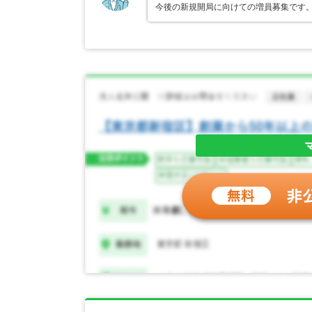
今後の新規開局に向けての増員募集です