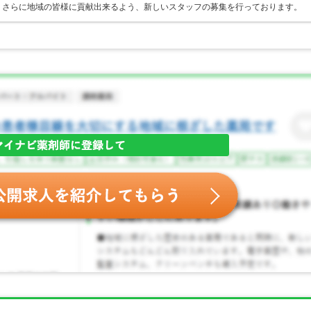
。さらに地域の皆様に貢献出来るよう、新しいスタッフの募集を行っております。