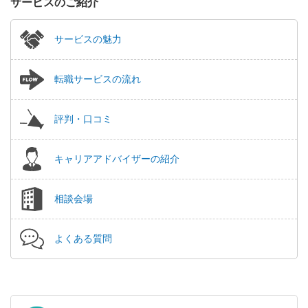
サービスのご紹介
サービスの魅力
転職サービスの流れ
評判・口コミ
キャリアアドバイザーの紹介
相談会場
よくある質問