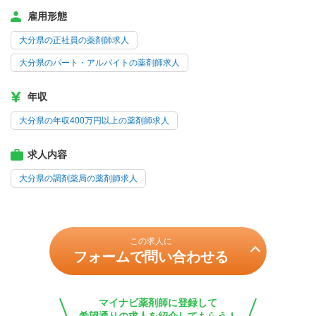
雇用形態
大分県の正社員の薬剤師求人
大分県のパート・アルバイトの薬剤師求人
年収
大分県の年収400万円以上の薬剤師求人
求人内容
大分県の調剤薬局の薬剤師求人
この求人に
フォームで問い合わせる
マイナビ薬剤師に登録して