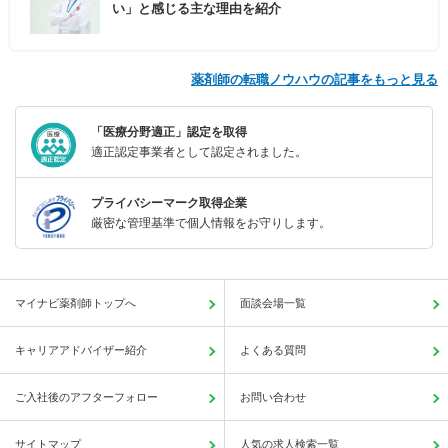
い」と感じる主な理由を紹介
薬剤師の転職ノウハウの記事をもっと見る
「医療分野適正」認定を取得
適正認定事業者として認定されました。
プライバシーマーク取得企業
厳密な管理基準で個人情報をお守りします。
マイナビ薬剤師トップへ
面談会場一覧
キャリアアドバイザー紹介
よくある質問
ご入社後のアフターフォロー
お問い合わせ
サイトマップ
人気の求人検索一覧