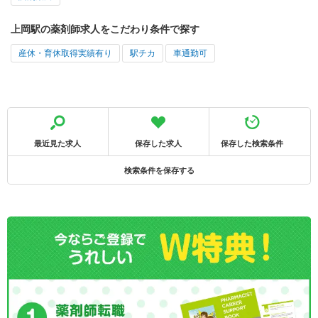
上岡駅の薬剤師求人をこだわり条件で探す
産休・育休取得実績有り
駅チカ
車通勤可
最近見た求人
保存した求人
保存した検索条件
検索条件を保存する