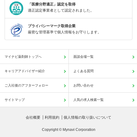
「医療分野適正」認定を取得
適正認定事業者として認定されました。
プライバシーマーク取得企業
厳密な管理基準で個人情報をお守りします。
マイナビ薬剤師トップへ
面談会場一覧
キャリアアドバイザー紹介
よくある質問
ご入社後のアフターフォロー
お問い合わせ
サイトマップ
人気の求人検索一覧
会社概要
利用規約
個人情報の取り扱いについて
Copyright © Mynavi Corporation