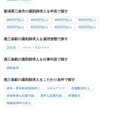
新潟県三条市の薬剤師求人を年収で探す
300万円以上
350万円以上
400万円以上
450万円以上
500万円以上
550万円以上
600万円以上
650万円以上
燕三条駅の薬剤師求人を雇用形態で探す
正社員
パート・アルバイト
燕三条駅の薬剤師求人を仕事内容で探す
調剤薬局
燕三条駅の薬剤師求人をこだわり条件で探す
産休・育休取得実績有り
スキルアップ
店舗数30以上
未経験者も応募可能
新卒も応募可能
車通勤可
積極採用中の求人