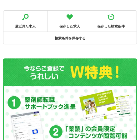
最近見た求人
保存した求人
保存した検索条件
検索条件を保存する