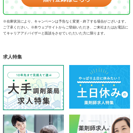
※在庫状況により、キャンペーンは予告なく変更・終了する場合がございます。
ご了承ください。※本ウェブサイトからご登録いただき、ご来社またはお電話に
てキャリアアドバイザーと面談をさせていただいた方に限ります。
求人特集