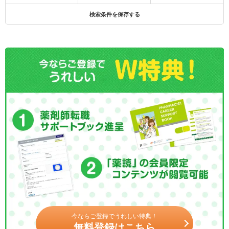
検索条件を保存する
今ならご登録でうれしい特典！
無料登録はこちら