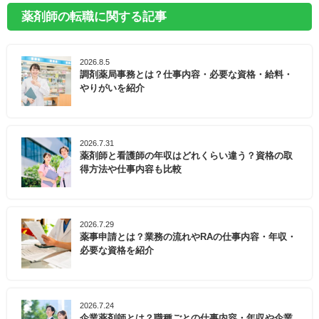
薬剤師の転職に関する記事
2026.8.5
調剤薬局事務とは？仕事内容・必要な資格・給料・
やりがいを紹介
2026.7.31
薬剤師と看護師の年収はどれくらい違う？資格の取
得方法や仕事内容も比較
2026.7.29
薬事申請とは？業務の流れやRAの仕事内容・年収・
必要な資格を紹介
2026.7.24
企業薬剤師とは？職種ごとの仕事内容・年収や企業