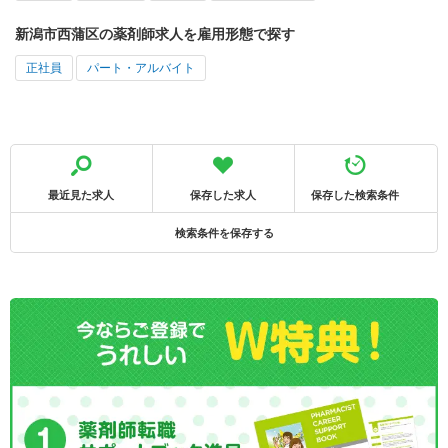
新潟市西蒲区の薬剤師求人を雇用形態で探す
正社員
パート・アルバイト
最近見た求人
保存した求人
保存した検索条件
検索条件を保存する