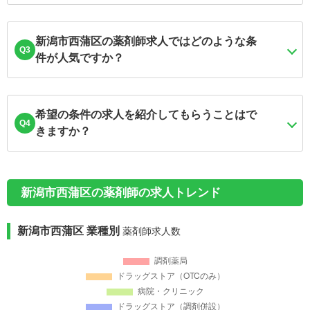
新潟市西蒲区の薬剤師求人ではどのような条
Q3
件が人気ですか？
希望の条件の求人を紹介してもらうことはで
Q4
きますか？
新潟市西蒲区の薬剤師の求人トレンド
新潟市西蒲区 業種別
薬剤師求人数