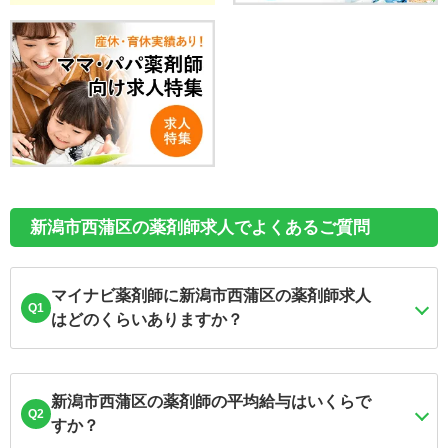
新潟市西蒲区の薬剤師求人でよくあるご質問
マイナビ薬剤師に新潟市西蒲区の薬剤師求人
Q1
はどのくらいありますか？
新潟市西蒲区の薬剤師の平均給与はいくらで
Q2
すか？