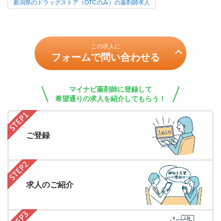
新潟県のドラッグストア（OTCのみ）の薬剤師求人
この求人に
フォームで問い合わせる
マイナビ薬剤師に登録して
希望通りの求人を紹介してもらう！
ご登録
求人のご紹介