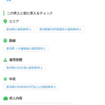
巻駅
この求人と似た求人をチェック
エリア
新潟県の薬剤師求人
新潟県新潟市西蒲区の薬剤師求人
路線
新潟県ＪＲ越後線の薬剤師求人
雇用形態
新潟県の正社員の薬剤師求人
年収
新潟県の年収450万円以上の薬剤師求人
求人内容