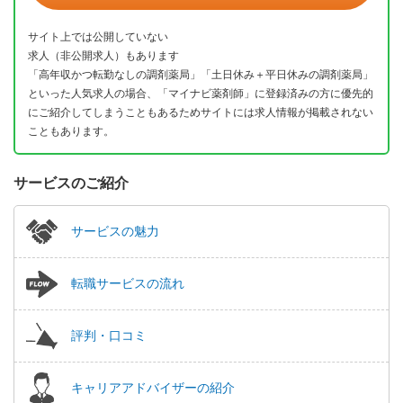
サイト上では公開していない
求人（非公開求人）もあります
「高年収かつ転勤なしの調剤薬局」「土日休み＋平日休みの調剤薬局」
といった人気求人の場合、「マイナビ薬剤師」に登録済みの方に優先的
にご紹介してしまうこともあるためサイトには求人情報が掲載されない
こともあります。
サービスのご紹介
サービスの魅力
転職サービスの流れ
評判・口コミ
キャリアアドバイザーの紹介