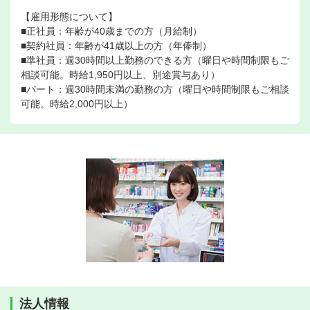
【雇用形態について】
■正社員：年齢が40歳までの方（月給制）
■契約社員：年齢が41歳以上の方（年俸制）
■準社員：週30時間以上勤務のできる方（曜日や時間制限もご
相談可能。時給1,950円以上、別途賞与あり）
■パート：週30時間未満の勤務の方（曜日や時間制限もご相談
可能。時給2,000円以上）
法人情報