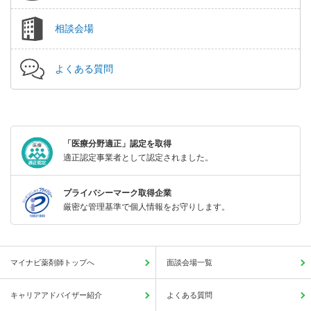
相談会場
よくある質問
「医療分野適正」認定を取得
適正認定事業者として認定されました。
プライバシーマーク取得企業
厳密な管理基準で個人情報をお守りします。
マイナビ薬剤師トップへ
面談会場一覧
キャリアアドバイザー紹介
よくある質問