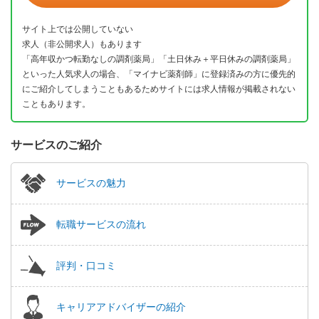
サイト上では公開していない
求人（非公開求人）もあります
「高年収かつ転勤なしの調剤薬局」「土日休み＋平日休みの調剤薬局」
といった人気求人の場合、「マイナビ薬剤師」に登録済みの方に優先的
にご紹介してしまうこともあるためサイトには求人情報が掲載されない
こともあります。
サービスのご紹介
サービスの魅力
転職サービスの流れ
評判・口コミ
キャリアアドバイザーの紹介