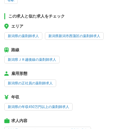
巻駅
この求人と似た求人をチェック
エリア
新潟県の薬剤師求人
新潟県新潟市西蒲区の薬剤師求人
路線
新潟県ＪＲ越後線の薬剤師求人
雇用形態
新潟県の正社員の薬剤師求人
年収
新潟県の年収450万円以上の薬剤師求人
求人内容