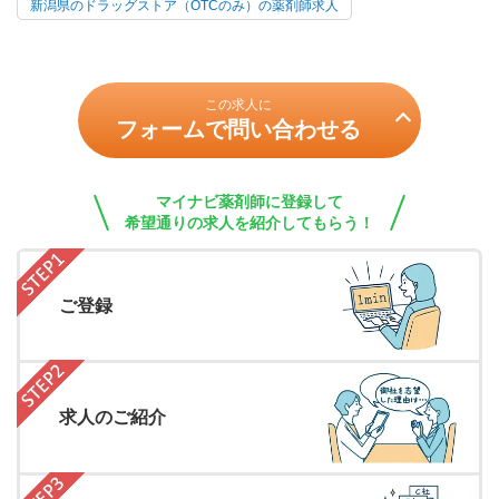
新潟県のドラッグストア（OTCのみ）の薬剤師求人
この求人に
フォームで問い合わせる
マイナビ薬剤師に登録して
希望通りの求人を紹介してもらう！
ご登録
求人のご紹介