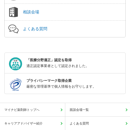
相談会場
よくある質問
「医療分野適正」認定を取得
適正認定事業者として認定されました。
プライバシーマーク取得企業
厳密な管理基準で個人情報をお守りします。
マイナビ薬剤師トップへ
面談会場一覧
キャリアアドバイザー紹介
よくある質問