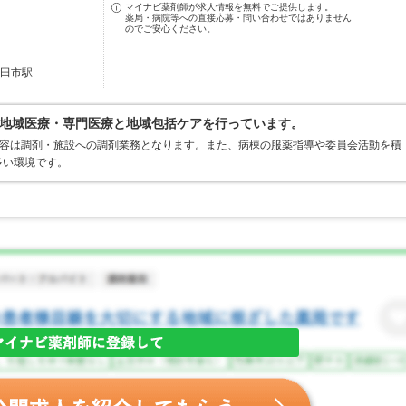
マイナビ薬剤師が求人情報を無料でご提供します。
薬局・病院等への直接応募・問い合わせではありません
のでご安心ください。
高田市駅
地域医療・専門医療と地域包括ケアを行っています。
内容は調剤・施設への調剤業務となります。また、病棟の服薬指導や委員会活動を積
多い環境です。