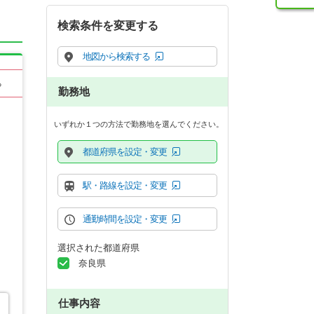
検索条件を変更する
地図から検索する
る
勤務地
いずれか１つの方法で勤務地を選んでください。
都道府県を設定・変更
駅・路線を設定・変更
通勤時間を設定・変更
選択された都道府県
奈良県
仕事内容