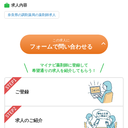
求人内容
奈良県の調剤薬局の薬剤師求人
この求人に
フォームで問い合わせる
マイナビ薬剤師に登録して
希望通りの求人を紹介してもらう！
ご登録
求人のご紹介