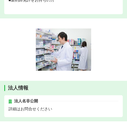
■薬剤師免許をお持ちの方
法人情報
法人名非公開
詳細はお問合せください