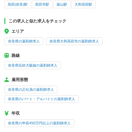
高田(奈良)駅
高田市駅
築山駅
大和高田駅
この求人と似た求人をチェック
エリア
奈良県の薬剤師求人
奈良県大和高田市の薬剤師求人
路線
奈良県近鉄大阪線の薬剤師求人
雇用形態
奈良県の正社員の薬剤師求人
奈良県のパート・アルバイトの薬剤師求人
年収
奈良県の年収450万円以上の薬剤師求人