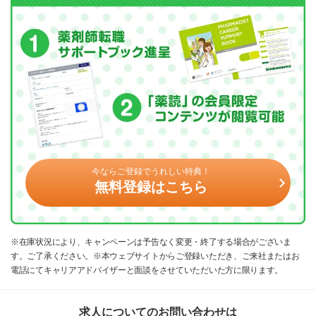
今ならご登録でうれしい特典！
無料登録はこちら
※在庫状況により、キャンペーンは予告なく変更・終了する場合がございま
す。ご了承ください。※本ウェブサイトからご登録いただき、ご来社またはお
電話にてキャリアアドバイザーと面談をさせていただいた方に限ります。
求人についてのお問い合わせは