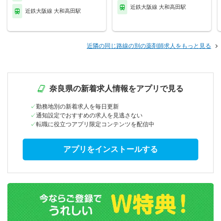
近鉄大阪線 大和高田駅
近鉄大阪線 大和高田駅
近隣の同じ路線の別の薬剤師求人をもっと見る
奈良県の新着求人情報をアプリで見る
勤務地別の新着求人を毎日更新
通知設定でおすすめの求人を見逃さない
転職に役立つアプリ限定コンテンツを配信中
アプリをインストールする