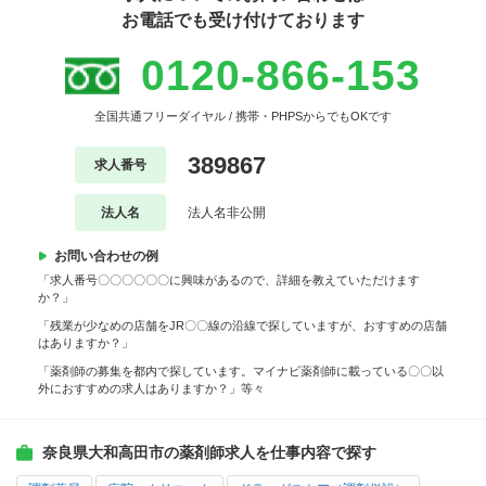
お電話でも受け付けております
0120-866-153
全国共通フリーダイヤル / 携帯・PHPSからでもOKです
389867
求人番号
法人名
法人名非公開
お問い合わせの例
「求人番号〇〇〇〇〇〇に興味があるので、詳細を教えていただけます
か？」
「残業が少なめの店舗をJR〇〇線の沿線で探していますが、おすすめの店舗
はありますか？」
「薬剤師の募集を都内で探しています。マイナビ薬剤師に載っている〇〇以
外におすすめの求人はありますか？」等々
奈良県大和高田市の薬剤師求人を仕事内容で探す