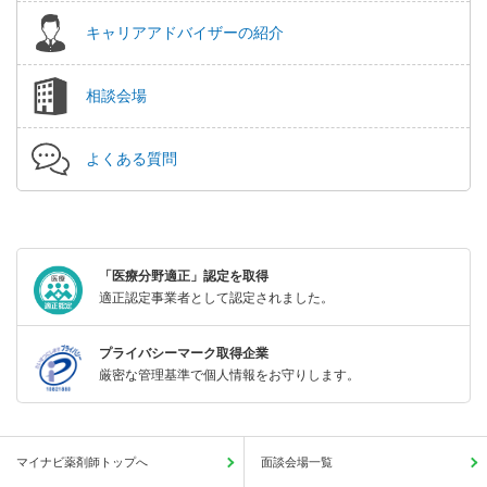
キャリアアドバイザーの紹介
相談会場
よくある質問
「医療分野適正」認定を取得
適正認定事業者として認定されました。
プライバシーマーク取得企業
厳密な管理基準で個人情報をお守りします。
マイナビ薬剤師トップへ
面談会場一覧