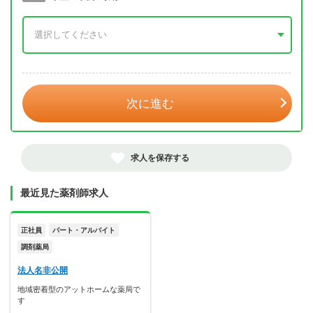
年 3月
次に進む
求人を保存する
最近見た薬剤師求人
正社員
パート・アルバイト
調剤薬局
法人名非公開
地域密着型のアットホームな薬局で
す