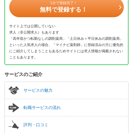
1分で登録完了！
無料で登録する！
サイト上では公開していない
求人（非公開求人）もあります
「高年収かつ転勤なしの調剤薬局」「土日休み＋平日休みの調剤薬局」
といった人気求人の場合、「マイナビ薬剤師」に登録済みの方に優先的
にご紹介してしまうこともあるためサイトには求人情報が掲載されない
こともあります。
サービスのご紹介
サービスの魅力
転職サービスの流れ
評判・口コミ