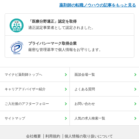
薬剤師の転職ノウハウの記事をもっと見る
「医療分野適正」認定を取得
適正認定事業者として認定されました。
プライバシーマーク取得企業
厳密な管理基準で個人情報をお守りします。
マイナビ薬剤師トップへ
面談会場一覧
キャリアアドバイザー紹介
よくある質問
ご入社後のアフターフォロー
お問い合わせ
サイトマップ
人気の求人検索一覧
会社概要
利用規約
個人情報の取り扱いについて