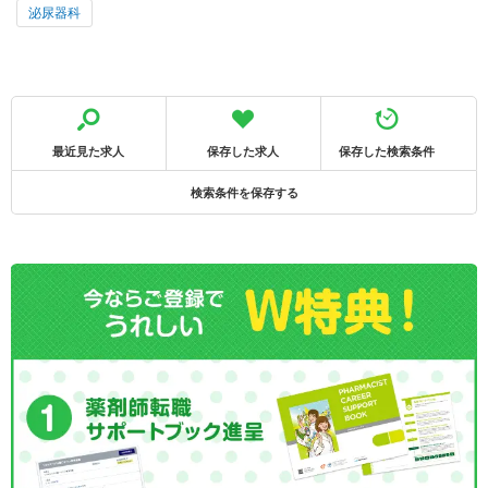
泌尿器科
最近見た求人
保存した求人
保存した検索条件
検索条件を保存する