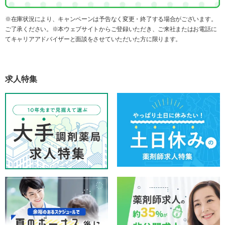
※在庫状況により、キャンペーンは予告なく変更・終了する場合がございます。
ご了承ください。※本ウェブサイトからご登録いただき、ご来社またはお電話に
てキャリアアドバイザーと面談をさせていただいた方に限ります。
求人特集