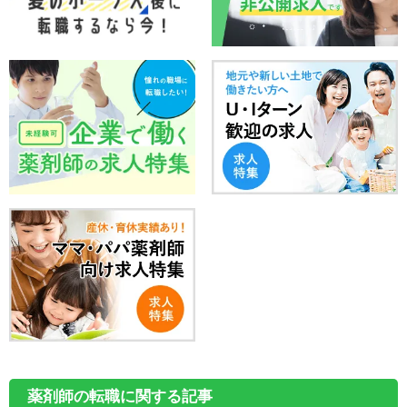
薬剤師の転職に関する記事