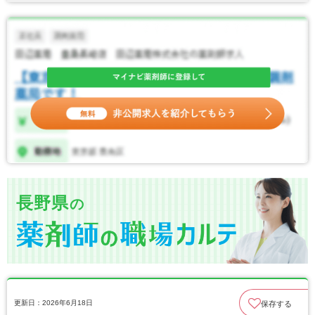
長野県
の
更新日：2026年6月18日
保存する