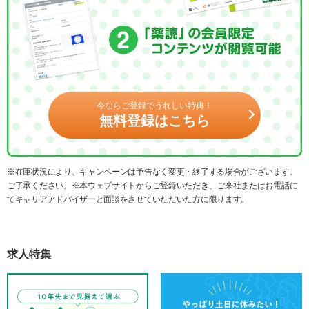
今ならご登録でうれしい特典！
無料登録はこちら
※在庫状況により、キャンペーンは予告なく変更・終了する場合がございます。
ご了承ください。※本ウェブサイトからご登録いただき、ご来社またはお電話に
てキャリアアドバイザーと面談をさせていただいた方に限ります。
求人特集