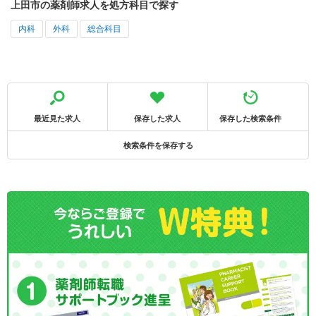
上田市の薬剤師求人を処方科目で探す
内科
外科
総合科目
最近見た求人
保存した求人
保存した検索条件
検索条件を保存する