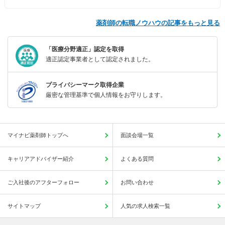
薬剤師の転職ノウハウの記事をもっと見る
「医療分野適正」認定を取得
適正認定事業者として認定されました。
プライバシーマーク取得企業
厳密な管理基準で個人情報をお守りします。
マイナビ薬剤師トップへ
面談会場一覧
キャリアアドバイザー紹介
よくある質問
ご入社後のアフターフォロー
お問い合わせ
サイトマップ
人気の求人検索一覧