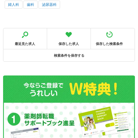
婦人科
歯科
泌尿器科
最近見た求人
保存した求人
保存した検索条件
検索条件を保存する