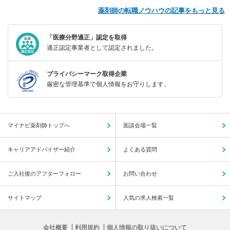
薬剤師の転職ノウハウの記事をもっと見る
「医療分野適正」認定を取得
適正認定事業者として認定されました。
プライバシーマーク取得企業
厳密な管理基準で個人情報をお守りします。
マイナビ薬剤師トップへ
面談会場一覧
キャリアアドバイザー紹介
よくある質問
ご入社後のアフターフォロー
お問い合わせ
サイトマップ
人気の求人検索一覧
会社概要
利用規約
個人情報の取り扱いについて