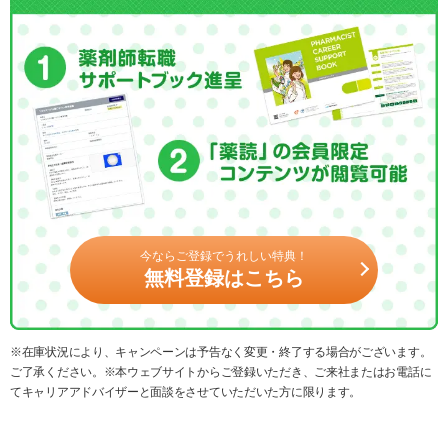
今ならご登録でうれしい特典！
無料登録はこちら
※在庫状況により、キャンペーンは予告なく変更・終了する場合がございます。
ご了承ください。※本ウェブサイトからご登録いただき、ご来社またはお電話に
てキャリアアドバイザーと面談をさせていただいた方に限ります。