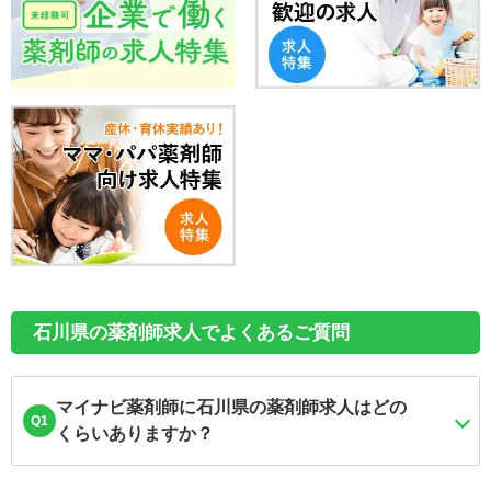
石川県の薬剤師求人でよくあるご質問
マイナビ薬剤師に石川県の薬剤師求人はどの
Q1
くらいありますか？