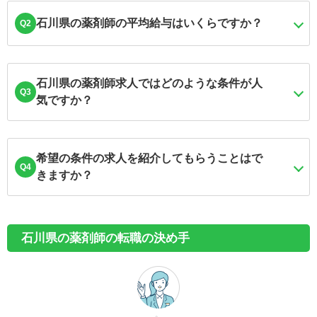
石川県の薬剤師の平均給与はいくらですか？
Q2
石川県の薬剤師求人ではどのような条件が人
Q3
気ですか？
希望の条件の求人を紹介してもらうことはで
Q4
きますか？
石川県の薬剤師の転職の決め手