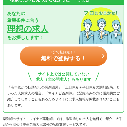
方は
あなたの
希望条件に合う
理想の求人
をお探しします！
1分で登録完了！
無料で登録する！
サイト上では公開していない
求人（非公開求人）もあります
「高年収かつ転勤なしの調剤薬局」「土日休み＋平日休みの調剤薬局」と
いった人気求人の場合、「マイナビ薬剤師」に登録済みの方に優先的にご
紹介してしまうこともあるためサイトには求人情報が掲載されないことも
あります。
薬剤師のサイト「マイナビ薬剤師」では、希望通りの求人を無料でご紹介。大手
だから安心！厚生労働大臣認可の転職支援サービスです。