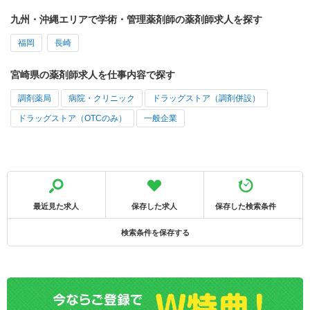
九州・沖縄エリアで学術・管理薬剤師の薬剤師求人を探す
福岡
長崎
宮崎県の薬剤師求人を仕事内容で探す
調剤薬局
病院・クリニック
ドラッグストア（調剤併設）
ドラッグストア（OTCのみ）
一般企業
最近見た求人
保存した求人
保存した検索条件
検索条件を保存する