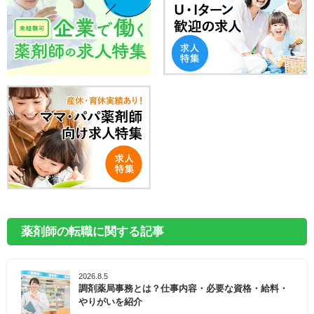
薬剤師の転職に関する記事
2026.8.5
調剤薬局事務とは？仕事内容・必要な資格・給料・
やりがいを紹介