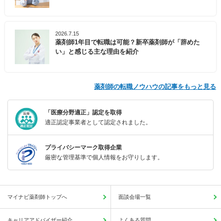
2026.7.15
薬剤師1年目で転職は可能？新卒薬剤師が「辞めた
い」と感じる主な理由を紹介
薬剤師の転職ノウハウの記事をもっと見る
「医療分野適正」認定を取得
適正認定事業者として認定されました。
プライバシーマーク取得企業
厳密な管理基準で個人情報をお守りします。
マイナビ薬剤師トップへ
面談会場一覧
キャリアアドバイザー紹介
よくある質問