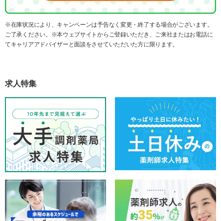
※在庫状況により、キャンペーンは予告なく変更・終了する場合がございます。
ご了承ください。※本ウェブサイトからご登録いただき、ご来社またはお電話に
てキャリアアドバイザーと面談をさせていただいた方に限ります。
求人特集