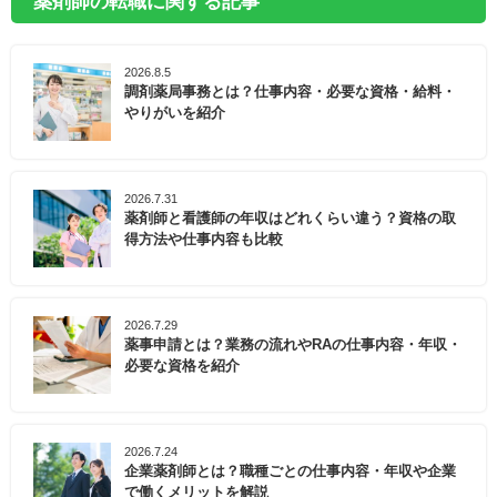
薬剤師の転職に関する記事
2026.8.5
調剤薬局事務とは？仕事内容・必要な資格・給料・
やりがいを紹介
2026.7.31
薬剤師と看護師の年収はどれくらい違う？資格の取
得方法や仕事内容も比較
2026.7.29
薬事申請とは？業務の流れやRAの仕事内容・年収・
必要な資格を紹介
2026.7.24
企業薬剤師とは？職種ごとの仕事内容・年収や企業
で働くメリットを解説