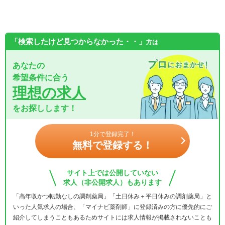
「検索したけど見つからなかった・・」
方は
あなたの
希望条件に合う
理想の求人
をお探しします！
1分で登録完了！
無料で登録する！
サイト上では公開していない
求人（非公開求人）もあります
「高年収かつ転勤なしの調剤薬局」「土日休み＋平日休みの調剤薬局」と
いった人気求人の場合、「マイナビ薬剤師」に登録済みの方に優先的にご
紹介してしまうこともあるためサイトには求人情報が掲載されないことも