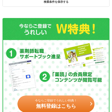
検索条件を保存する
今ならご登録でうれしい特典！
無料登録はこちら