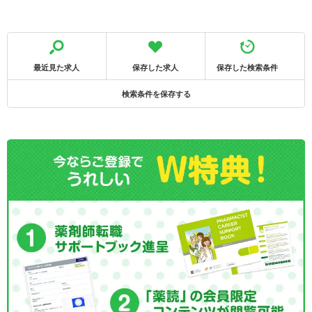
最近見た求人
保存した求人
保存した検索条件
検索条件を保存する