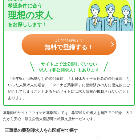
希望条件に合う
理想の求人
をお探しします！
1分で登録完了！
無料で登録する！
サイト上では公開していない
求人（非公開求人）もあります
「高年収かつ転勤なしの調剤薬局」「土日休み＋平日休みの調剤薬局」と
いった人気求人の場合、「マイナビ薬剤師」に登録済みの方に優先的にご
紹介してしまうこともあるためサイトには求人情報が掲載されないことも
あります。
薬剤師のサイト「マイナビ薬剤師」では、希望通りの求人を無料でご紹介。大手
だから安心！厚生労働大臣認可の転職支援サービスです。
三重県の薬剤師求人を市区町村で探す