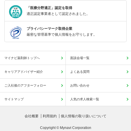
「医療分野適正」認定を取得
適正認定事業者として認定されました。
プライバシーマーク取得企業
厳密な管理基準で個人情報をお守りします。
マイナビ薬剤師トップへ
面談会場一覧
キャリアアドバイザー紹介
よくある質問
ご入社後のアフターフォロー
お問い合わせ
サイトマップ
人気の求人検索一覧
会社概要
利用規約
個人情報の取り扱いについて
Copyright © Mynavi Corporation