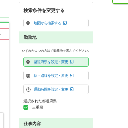
検索条件を変更する
地図から検索する
る
勤務地
いずれか１つの方法で勤務地を選んでください。
都道府県を設定・変更
駅・路線を設定・変更
通勤時間を設定・変更
選択された都道府県
三重県
仕事内容
者