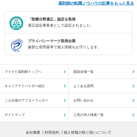
薬剤師の転職ノウハウの記事をもっと見る
「医療分野適正」認定を取得
適正認定事業者として認定されました。
プライバシーマーク取得企業
厳密な管理基準で個人情報をお守りします。
マイナビ薬剤師トップへ
面談会場一覧
キャリアアドバイザー紹介
よくある質問
ご入社後のアフターフォロー
お問い合わせ
サイトマップ
人気の求人検索一覧
会社概要
利用規約
個人情報の取り扱いについて