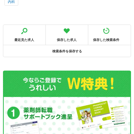
内科
最近見た求人
保存した求人
保存した検索条件
検索条件を保存する