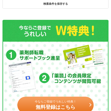
検索条件を保存する
今ならご登録でうれしい特典！
無料登録はこちら