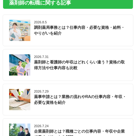
薬剤師の転職に関する記事
2026.8.5
調剤薬局事務とは？仕事内容・必要な資格・給料・
やりがいを紹介
2026.7.31
薬剤師と看護師の年収はどれくらい違う？資格の取
得方法や仕事内容も比較
2026.7.29
薬事申請とは？業務の流れやRAの仕事内容・年収・
必要な資格を紹介
2026.7.24
企業薬剤師とは？職種ごとの仕事内容・年収や企業