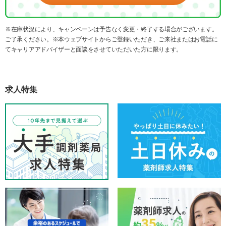
※在庫状況により、キャンペーンは予告なく変更・終了する場合がございます。
ご了承ください。※本ウェブサイトからご登録いただき、ご来社またはお電話に
てキャリアアドバイザーと面談をさせていただいた方に限ります。
求人特集