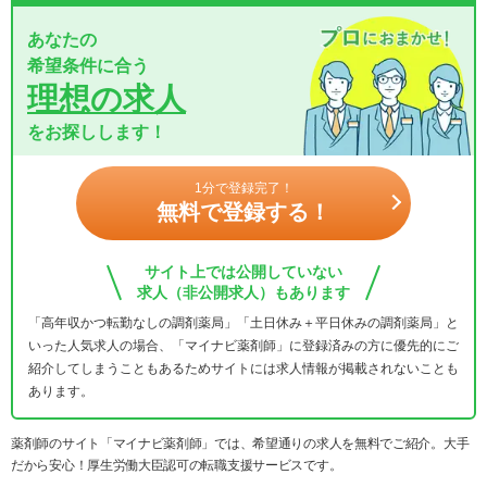
あなたの
希望条件に合う
理想の求人
をお探しします！
1分で登録完了！
無料で登録する！
サイト上では公開していない
求人（非公開求人）もあります
「高年収かつ転勤なしの調剤薬局」「土日休み＋平日休みの調剤薬局」と
いった人気求人の場合、「マイナビ薬剤師」に登録済みの方に優先的にご
紹介してしまうこともあるためサイトには求人情報が掲載されないことも
あります。
薬剤師のサイト「マイナビ薬剤師」では、希望通りの求人を無料でご紹介。大手
だから安心！厚生労働大臣認可の転職支援サービスです。