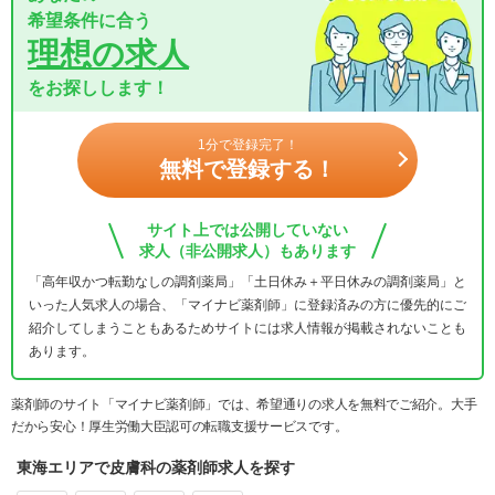
希望条件に合う
理想の求人
をお探しします！
1分で登録完了！
無料で登録する！
サイト上では公開していない
求人（非公開求人）もあります
「高年収かつ転勤なしの調剤薬局」「土日休み＋平日休みの調剤薬局」と
いった人気求人の場合、「マイナビ薬剤師」に登録済みの方に優先的にご
紹介してしまうこともあるためサイトには求人情報が掲載されないことも
あります。
薬剤師のサイト「マイナビ薬剤師」では、希望通りの求人を無料でご紹介。大手
だから安心！厚生労働大臣認可の転職支援サービスです。
東海エリアで皮膚科の薬剤師求人を探す