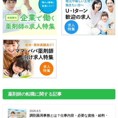
薬剤師の転職に関する記事
2026.8.5
調剤薬局事務とは？仕事内容・必要な資格・給料・