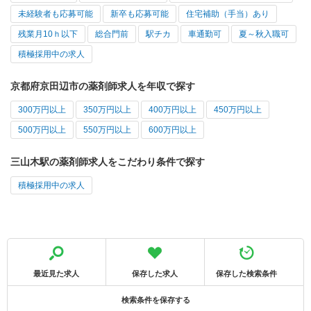
未経験者も応募可能
新卒も応募可能
住宅補助（手当）あり
残業月10ｈ以下
総合門前
駅チカ
車通勤可
夏～秋入職可
積極採用中の求人
京都府京田辺市の薬剤師求人を年収で探す
300万円以上
350万円以上
400万円以上
450万円以上
500万円以上
550万円以上
600万円以上
三山木駅の薬剤師求人をこだわり条件で探す
積極採用中の求人
最近見た求人
保存した求人
保存した検索条件
検索条件を保存する