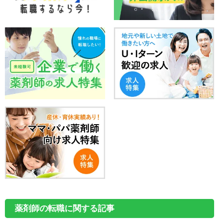
薬剤師の転職に関する記事