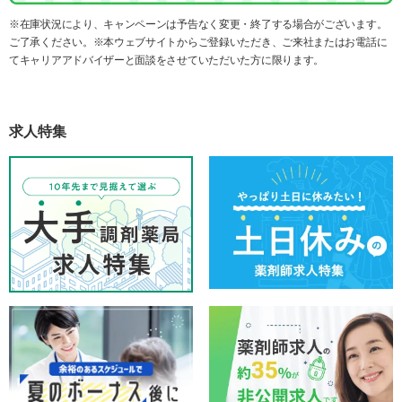
※在庫状況により、キャンペーンは予告なく変更・終了する場合がございます。
ご了承ください。※本ウェブサイトからご登録いただき、ご来社またはお電話に
てキャリアアドバイザーと面談をさせていただいた方に限ります。
求人特集