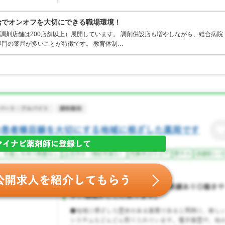
支給でオンオフを大切にできる職場環境！
、調剤店舗は200店舗以上）展開しています。 調剤併設店も増やしながら、総合病院
門の薬局が多いことが特徴です。 教育体制…