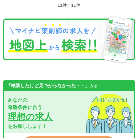
11件／11件
「検索したけど見つからなかった・・」
方は
あなたの
希望条件に合う
理想の求人
をお探しします！