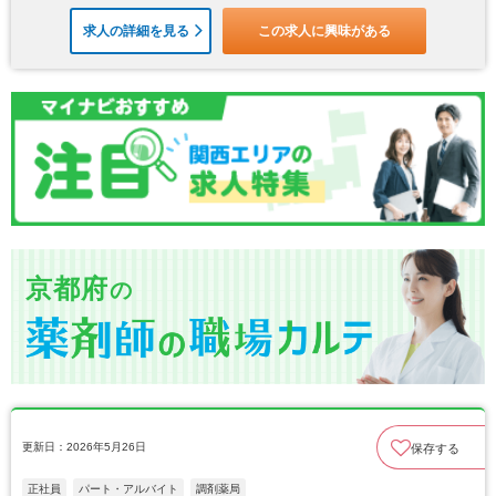
求人の詳細を見る
この求人に興味がある
京都府
の
更新日：2026年5月26日
保存する
正社員
パート・アルバイト
調剤薬局