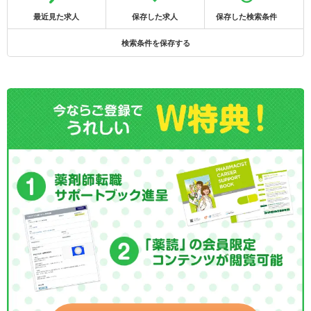
最近見た求人
保存した求人
保存した検索条件
検索条件を保存する