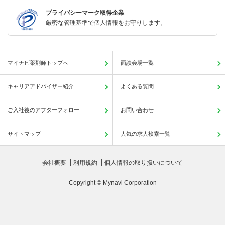
プライバシーマーク取得企業
厳密な管理基準で個人情報をお守りします。
マイナビ薬剤師トップへ
面談会場一覧
キャリアアドバイザー紹介
よくある質問
ご入社後のアフターフォロー
お問い合わせ
サイトマップ
人気の求人検索一覧
会社概要
利用規約
個人情報の取り扱いについて
Copyright © Mynavi Corporation