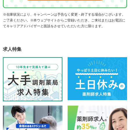
※在庫状況により、キャンペーンは予告なく変更・終了する場合がございます。
ご了承ください。※本ウェブサイトからご登録いただき、ご来社またはお電話に
てキャリアアドバイザーと面談をさせていただいた方に限ります。
求人特集