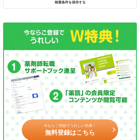
検索条件を保存する
今ならご登録でうれしい特典！
無料登録はこちら