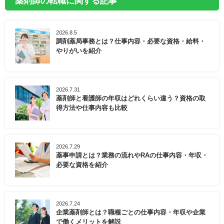
薬剤師の転職に関する記事
2026.8.5
調剤薬局事務とは？仕事内容・必要な資格・給料・
やりがいを紹介
2026.7.31
薬剤師と看護師の年収はどれくらい違う？資格の取
得方法や仕事内容も比較
2026.7.29
薬事申請とは？業務の流れやRAの仕事内容・年収・
必要な資格を紹介
2026.7.24
企業薬剤師とは？職種ごとの仕事内容・年収や企業
で働くメリットを解説