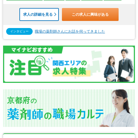
求人の詳細を見る
この求人に興味がある
職場の薬剤師さんにお話を伺ってきました
インタビュー
京都府
の