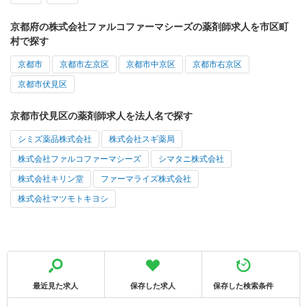
京都府の株式会社ファルコファーマシーズの薬剤師求人を市区町
村で探す
京都市
京都市左京区
京都市中京区
京都市右京区
京都市伏見区
京都市伏見区の薬剤師求人を法人名で探す
シミズ薬品株式会社
株式会社スギ薬局
株式会社ファルコファーマシーズ
シマタニ株式会社
株式会社キリン堂
ファーマライズ株式会社
株式会社マツモトキヨシ
最近見た求人
保存した求人
保存した検索条件