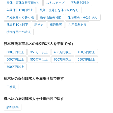
産休・育休取得実績有り
スキルアップ
店舗数30以上
年間休日120日以上
原則、引越しを伴う転勤なし
未経験者も応募可能
新卒も応募可能
住宅補助（手当）あり
残業月10ｈ以下
駅チカ
車通勤可
在宅業務あり
積極採用中の求人
熊本県熊本市北区の薬剤師求人を年収で探す
300万円以上
350万円以上
400万円以上
450万円以上
500万円以上
550万円以上
600万円以上
650万円以上
700万円以上
植木駅の薬剤師求人を雇用形態で探す
正社員
植木駅の薬剤師求人を仕事内容で探す
調剤薬局