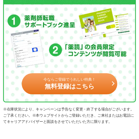
今ならご登録でうれしい特典！
無料登録はこちら
※在庫状況により、キャンペーンは予告なく変更・終了する場合がございます。
ご了承ください。※本ウェブサイトからご登録いただき、ご来社またはお電話に
てキャリアアドバイザーと面談をさせていただいた方に限ります。