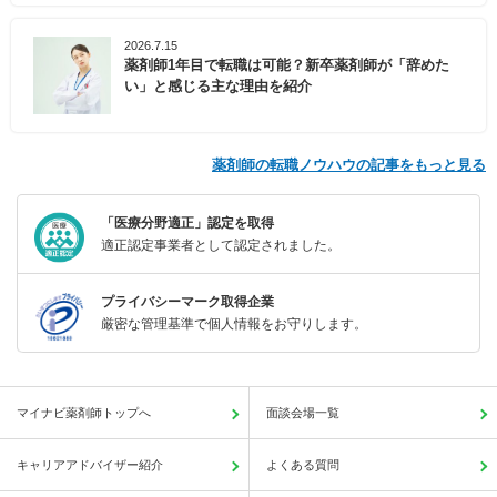
2026.7.15
薬剤師1年目で転職は可能？新卒薬剤師が「辞めた
い」と感じる主な理由を紹介
薬剤師の転職ノウハウの記事をもっと見る
「医療分野適正」認定を取得
適正認定事業者として認定されました。
プライバシーマーク取得企業
厳密な管理基準で個人情報をお守りします。
マイナビ薬剤師トップへ
面談会場一覧
キャリアアドバイザー紹介
よくある質問