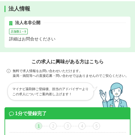
法人情報
法人名非公開
店舗数1～9
詳細はお問合せください
この求人に興味がある方はこちら
無料で求人情報をお問い合わせいただけます。
薬局・病院等への直接応募・問い合わせではありませんのでご安心ください。
マイナビ薬剤師ご登録後、担当のアドバイザーより
この求人についてご案内差し上げます！
1分で登録完了
1
2
3
4
5