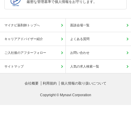
厳密な管理基準で個人情報をお守りします。
マイナビ薬剤師トップへ
面談会場一覧
キャリアアドバイザー紹介
よくある質問
ご入社後のアフターフォロー
お問い合わせ
サイトマップ
人気の求人検索一覧
会社概要
利用規約
個人情報の取り扱いについて
Copyright © Mynavi Corporation