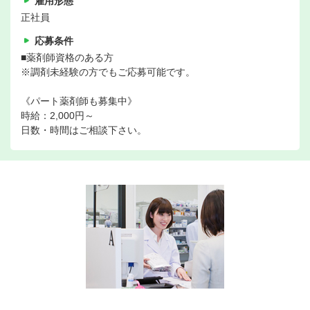
雇用形態
正社員
応募条件
■薬剤師資格のある方
※調剤未経験の方でもご応募可能です。
《パート薬剤師も募集中》
時給：2,000円～
日数・時間はご相談下さい。