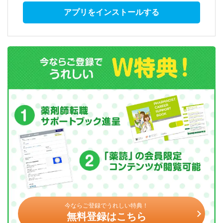
アプリをインストールする
今ならご登録でうれしい特典！
無料登録はこちら