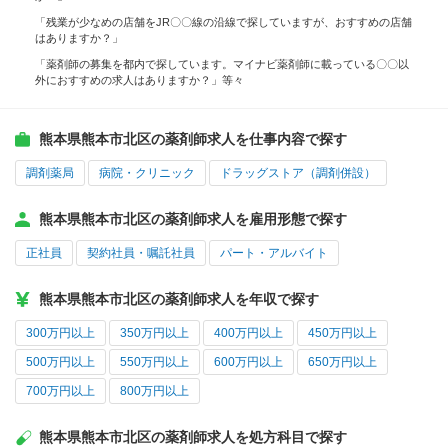
「残業が少なめの店舗をJR〇〇線の沿線で探していますが、おすすめの店舗
はありますか？」
「薬剤師の募集を都内で探しています。マイナビ薬剤師に載っている〇〇以
外におすすめの求人はありますか？」等々
熊本県熊本市北区の薬剤師求人を仕事内容で探す
調剤薬局
病院・クリニック
ドラッグストア（調剤併設）
熊本県熊本市北区の薬剤師求人を雇用形態で探す
正社員
契約社員・嘱託社員
パート・アルバイト
熊本県熊本市北区の薬剤師求人を年収で探す
300万円以上
350万円以上
400万円以上
450万円以上
500万円以上
550万円以上
600万円以上
650万円以上
700万円以上
800万円以上
熊本県熊本市北区の薬剤師求人を処方科目で探す