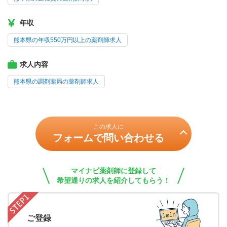
年収
熊本県の年収550万円以上の薬剤師求人
求人内容
熊本県の調剤薬局の薬剤師求人
この求人に
フォームで問い合わせる
マイナビ薬剤師に登録して
希望通りの求人を紹介してもらう！
ご登録