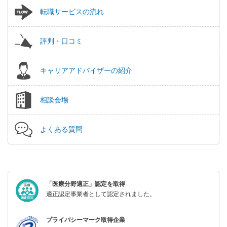
転職サービスの流れ
評判・口コミ
キャリアアドバイザーの紹介
相談会場
よくある質問
「医療分野適正」認定を取得
適正認定事業者として認定されました。
プライバシーマーク取得企業