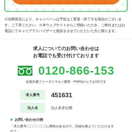
※在庫状況により、キャンペーンは予告なく変更・終了する場合がございま
す。ご了承ください。※本ウェブサイトからご登録いただき、ご来社またはお
電話にてキャリアアドバイザーと面談をさせていただいた方に限ります。
求人についてのお問い合わせは
お電話でも受け付けております
0120-866-153
全国共通フリーダイヤル / 携帯・PHPSからでもOKです
451631
求人番号
法人名
法人名非公開
お問い合わせの例
「求人番号〇〇〇〇〇〇に興味があるので、詳細を教えていただけます
か？」